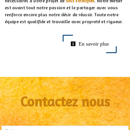
nécessaires à votre projet de
sols stratifiés
. Notre métier
est avant tout notre passion et le partager avec vous
renforce encore plus notre désir de réussir. Toute notre
équipe est qualifiée et travaille avec propreté et rigueur.
En savoir plus
Contactez nous