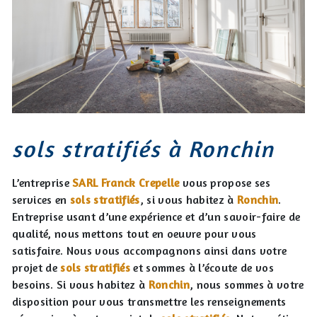
sols stratifiés à Ronchin
L’entreprise
SARL Franck Crepelle
vous propose ses
services en
sols stratifiés
, si vous habitez à
Ronchin
.
Entreprise usant d’une expérience et d’un savoir-faire de
qualité, nous mettons tout en oeuvre pour vous
satisfaire. Nous vous accompagnons ainsi dans votre
projet de
sols stratifiés
et sommes à l’écoute de vos
besoins. Si vous habitez à
Ronchin
, nous sommes à votre
disposition pour vous transmettre les renseignements