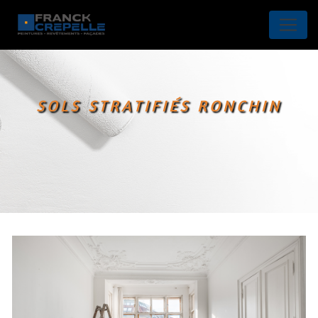
Panneau de gestion des cookies
SOLS STRATIFIÉS RONCHIN