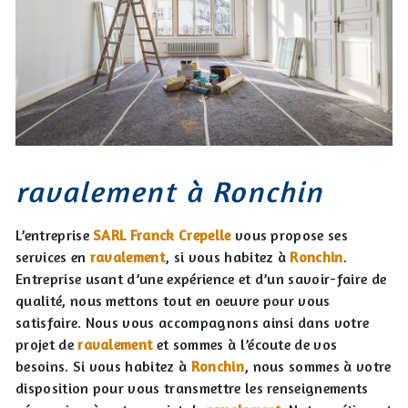
ravalement à Ronchin
L’entreprise
SARL Franck Crepelle
vous propose ses
services en
ravalement
, si vous habitez à
Ronchin
.
Entreprise usant d’une expérience et d’un savoir-faire de
qualité, nous mettons tout en oeuvre pour vous
satisfaire. Nous vous accompagnons ainsi dans votre
projet de
ravalement
et sommes à l’écoute de vos
besoins. Si vous habitez à
Ronchin
, nous sommes à votre
disposition pour vous transmettre les renseignements