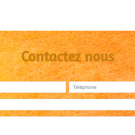
Contactez nous