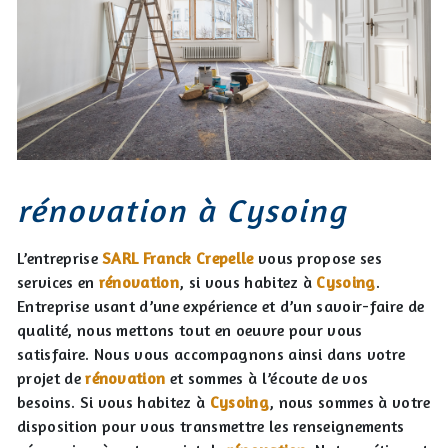
rénovation à Cysoing
L’entreprise
SARL Franck Crepelle
vous propose ses
services en
rénovation
, si vous habitez à
Cysoing
.
Entreprise usant d’une expérience et d’un savoir-faire de
qualité, nous mettons tout en oeuvre pour vous
satisfaire. Nous vous accompagnons ainsi dans votre
projet de
rénovation
et sommes à l’écoute de vos
besoins. Si vous habitez à
Cysoing
, nous sommes à votre
disposition pour vous transmettre les renseignements