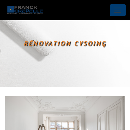
Panneau de gestion des cookies
RÉNOVATION CYSOING