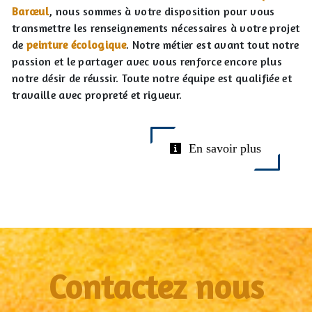
Barœul
, nous sommes à votre disposition pour vous
transmettre les renseignements nécessaires à votre projet
de
peinture écologique
. Notre métier est avant tout notre
passion et le partager avec vous renforce encore plus
notre désir de réussir. Toute notre équipe est qualifiée et
travaille avec propreté et rigueur.
En savoir plus
Contactez nous