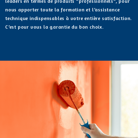
leaders en termes de produits “professionnels”, pour
nous apporter toute la formation et l’assistance
technique indispensables à votre entière satisfaction.
C’est pour vous la garantie du bon choix.