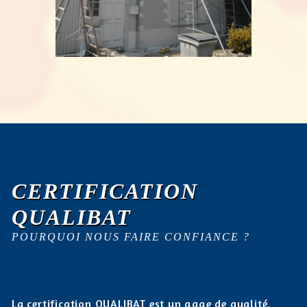
CERTIFICATION
QUALIBAT
POURQUOI NOUS FAIRE CONFIANCE ?
La certification QUALIBAT est un gage de qualité.