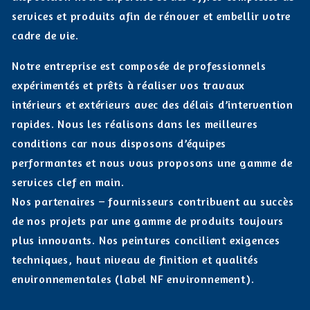
services et produits afin de rénover et embellir votre
cadre de vie.
Notre entreprise est composée de professionnels
expérimentés et prêts à réaliser vos travaux
intérieurs et extérieurs avec des délais d’intervention
rapides. Nous les réalisons dans les meilleures
conditions car nous disposons d’équipes
performantes et nous vous proposons une gamme de
services clef en main.
Nos partenaires – fournisseurs contribuent au succès
de nos projets par une gamme de produits toujours
plus innovants. Nos peintures concilient exigences
techniques, haut niveau de finition et qualités
environnementales (label NF environnement).