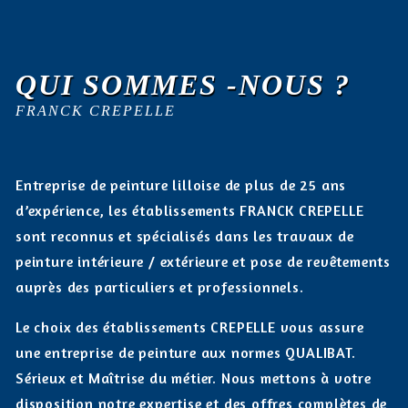
QUI SOMMES -NOUS ?
FRANCK CREPELLE
Entreprise de peinture lilloise de plus de 25 ans
d’expérience, les établissements FRANCK CREPELLE
sont reconnus et spécialisés dans les travaux de
peinture intérieure / extérieure et pose de revêtements
auprès des particuliers et professionnels.
Le choix des établissements CREPELLE vous assure
une entreprise de peinture aux normes QUALIBAT.
Sérieux et Maîtrise du métier. Nous mettons à votre
disposition notre expertise et des offres complètes de