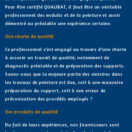
Pour être certifié QUALIBAT, il faut être un véritable
professionnel des enduits et de la peinture et avoir
démontré au préalable une expérience certaine.
Une charte de qualité
Ce professionnel s’est engagé au travers d’une charte
à assurer un travail de qualité, notamment de
diagnostic préalable et de préparation des supports.
Savez-vous que la majeure partie des sinistres dans
les travaux de peinture est due, soit à une mauvaise
préparation du support, soit à une erreur de
préconisation des procédés employés ?
Des produits de qualité
Du fait de leurs expériences, nos fournisseurs sont