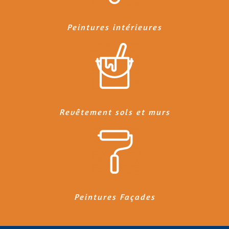
Peintures intérieures
Revêtement sols et murs
Peintures Façades