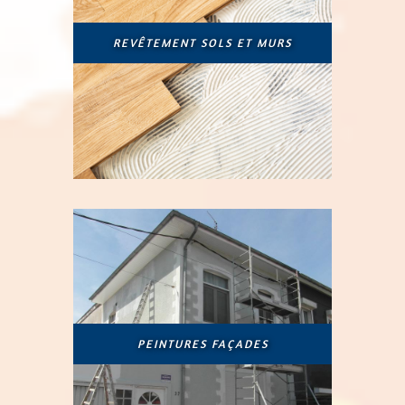
REVÊTEMENT SOLS ET MURS
PEINTURES FAÇADES