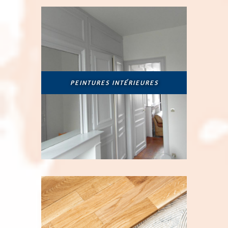
PEINTURES INTÉRIEURES