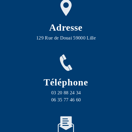
Adresse
129 Rue de Douai 59000 Lille
Téléphone
03 20 88 24 34
06 35 77 46 60